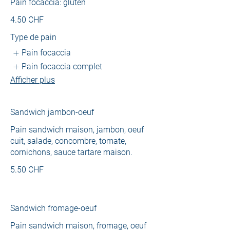
Pain focaccia: gluten
4.50 CHF
Type de pain
Pain focaccia
Pain focaccia complet
Afficher plus
Sandwich jambon-oeuf
Pain sandwich maison, jambon, oeuf
cuit, salade, concombre, tomate,
cornichons, sauce tartare maison.
5.50 CHF
Sandwich fromage-oeuf
Pain sandwich maison, fromage, oeuf