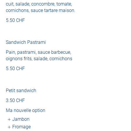
cuit, salade, concombre, tomate,
cornichons, sauce tartare maison.
5.50 CHF
Sandwich Pastrami
Pain, pastrami, sauce barbecue,
oignons frits, salade, cornichons
5.50 CHF
Petit sandwich
3.50 CHF
Ma nouvelle option
Jambon
Fromage