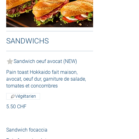
SANDWICHS
Sandwich oeuf avocat (NEW)
Pain toast Hokkaido fait maison,
avocat, oeuf dur, garniture de salade,
tomates et concombres
Végétarien
5.50 CHF
Sandwich focaccia