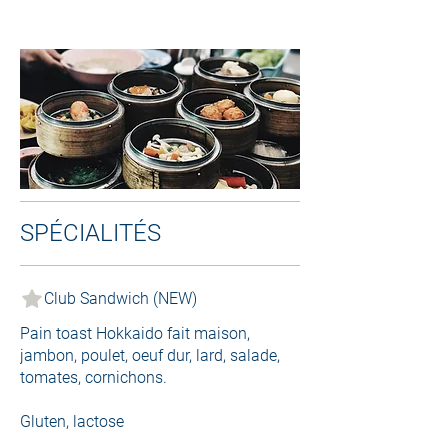
SPÉCIALITÉS
Club Sandwich (NEW)
Pain toast Hokkaido fait maison,
jambon, poulet, oeuf dur, lard, salade,
tomates, cornichons.
Gluten, lactose