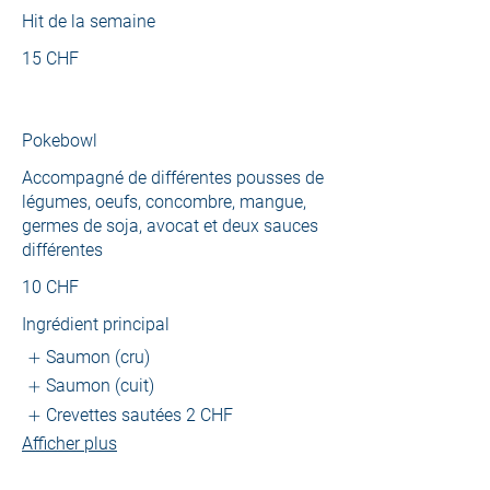
Hit de la semaine
15 CHF
Pokebowl
Accompagné de différentes pousses de
légumes, oeufs, concombre, mangue,
germes de soja, avocat et deux sauces
différentes
10 CHF
Ingrédient principal
Saumon (cru)
Saumon (cuit)
Crevettes sautées
2 CHF
Afficher plus