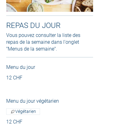
REPAS DU JOUR
Vous pouvez consulter la liste des
repas de la semaine dans l'onglet
"Menus de la semaine".
Menu du jour
12 CHF
Menu du jour végétarien
Végétarien
12 CHF