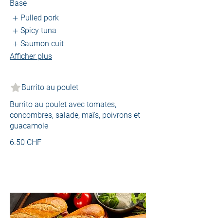
Base
Pulled pork
Spicy tuna
Saumon cuit
Afficher plus
Burrito au poulet
Burrito au poulet avec tomates,
concombres, salade, maïs, poivrons et
guacamole
6.50 CHF