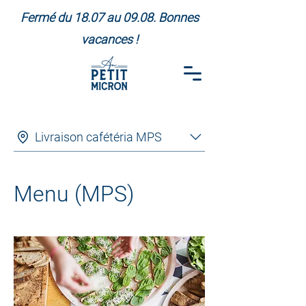
Fermé du 18.07 au 09.08. Bonnes
vacances !
Livraison cafétéria MPS
Menu (MPS)